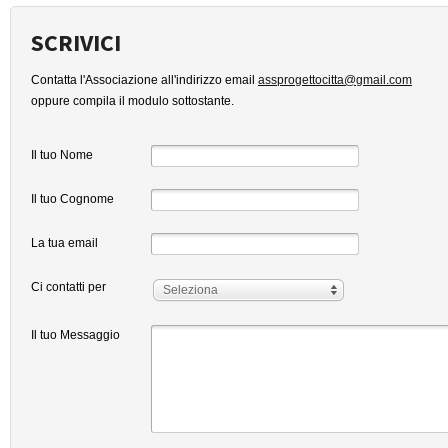
SCRIVICI
Contatta l'Associazione all'indirizzo email
assprogettocitta@gmail.com
oppure compila il modulo sottostante.
Il tuo Nome
Il tuo Cognome
La tua email
Ci contatti per
Seleziona
Il tuo Messaggio